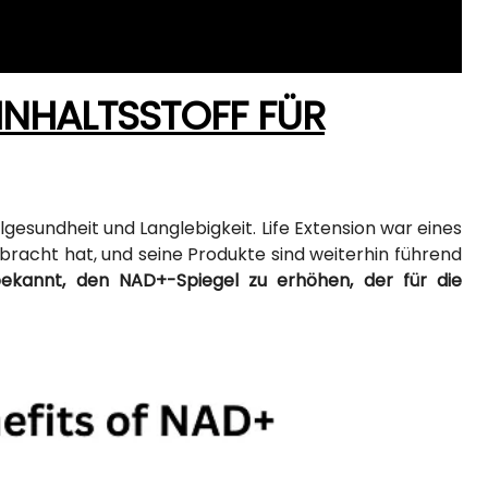
INHALTSSTOFF FÜR
llgesundheit und Langlebigkeit. Life Extension war eines
bracht hat, und seine Produkte sind weiterhin führend
 bekannt, den NAD+-Spiegel zu erhöhen, der für die