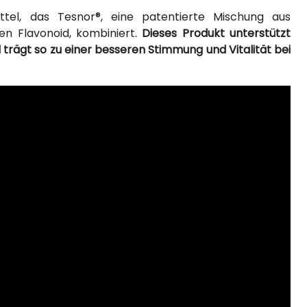
ittel, das Tesnor®, eine patentierte Mischung aus
en Flavonoid, kombiniert.
Dieses Produkt unterstützt
trägt so zu einer besseren Stimmung und Vitalität bei