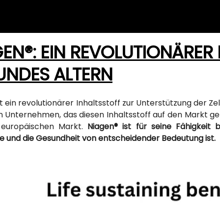
EN®: EIN REVOLUTIONÄRER 
UNDES ALTERN
t ein revolutionärer Inhaltsstoff zur Unterstützung der Ze
n Unternehmen, das diesen Inhaltsstoff auf den Markt ge
europäischen Markt.
Niagen® ist für seine Fähigkeit
ie und die Gesundheit von entscheidender Bedeutung ist.