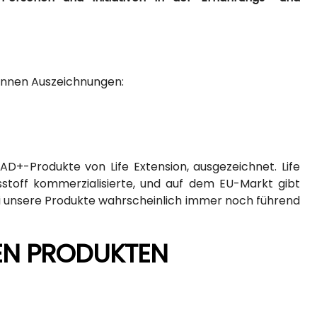
wannen Auszeichnungen:
D+-Produkte von Life Extension, ausgezeichnet. Life
stoff kommerzialisierte, und auf dem EU-Markt gibt
i unsere Produkte wahrscheinlich immer noch führend
TEN PRODUKTEN