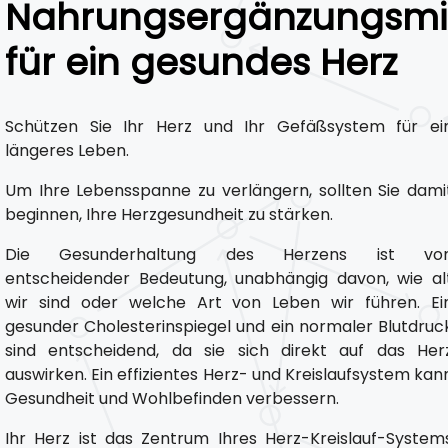
Nahrungsergänzungsmit
für ein gesundes Herz
Schützen Sie Ihr Herz und Ihr Gefäßsystem für ei
längeres Leben.
Um Ihre Lebensspanne zu verlängern, sollten Sie dami
beginnen, Ihre Herzgesundheit zu stärken.
Die Gesunderhaltung des Herzens ist vo
entscheidender Bedeutung, unabhängig davon, wie al
wir sind oder welche Art von Leben wir führen. Ei
gesunder Cholesterinspiegel und ein normaler Blutdruc
sind entscheidend, da sie sich direkt auf das Her
auswirken. Ein effizientes Herz- und Kreislaufsystem kan
Gesundheit und Wohlbefinden verbessern.
Ihr Herz ist das Zentrum Ihres Herz-Kreislauf-System