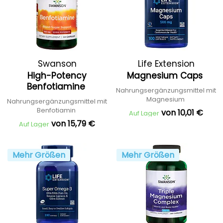
Swanson
Life Extension
High-Potency
Magnesium Caps
Benfotiamine
Nahrungsergänzungsmittel mit
Magnesium
Nahrungsergänzungsmittel mit
Benfotiamin
von 10,01 €
Auf Lager
von 15,79 €
Auf Lager
Mehr Größen
Mehr Größen