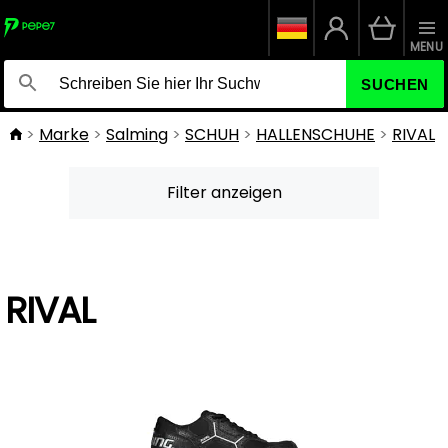
MENU
SUCHEN
Marke
Salming
SCHUH
HALLENSCHUHE
RIVAL
Filter anzeigen
RIVAL