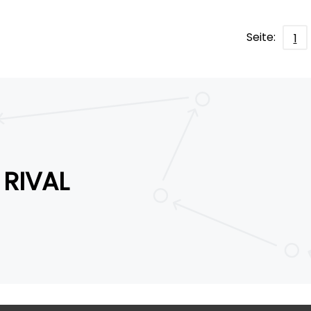
Seite:
1
RIVAL