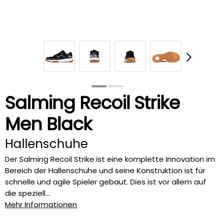
Salming Recoil Strike
Men Black
Hallenschuhe
Der Salming Recoil Strike ist eine komplette Innovation im
Bereich der Hallenschuhe und seine Konstruktion ist für
schnelle und agile Spieler gebaut. Dies ist vor allem auf
die speziell...
Mehr Informationen