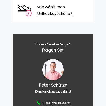
Wie wählt man
Unihockeyschuhe?
Haben Sie eine Frage?
Fragen Sie!
Peter Schütze
Kundendienstspezialist
+43 720 884175