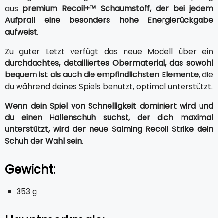
aus
premium Recoil+™ Schaumstoff, der bei jedem
Aufprall eine besonders hohe Energierückgabe
aufweist
.
Zu guter Letzt verfügt das neue Modell über ein
durchdachtes, detailliertes Obermaterial, das sowohl
bequem ist als auch die empfindlichsten Elemente
, die
du während deines Spiels benutzt, optimal unterstützt.
Wenn dein Spiel von Schnelligkeit dominiert wird und
du einen Hallenschuh suchst, der dich maximal
unterstützt, wird der neue Salming Recoil Strike dein
Schuh der Wahl sein
.
Gewicht:
353 g