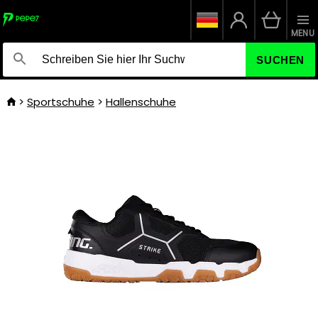
MENU
SUCHEN
Sportschuhe
Hallenschuhe