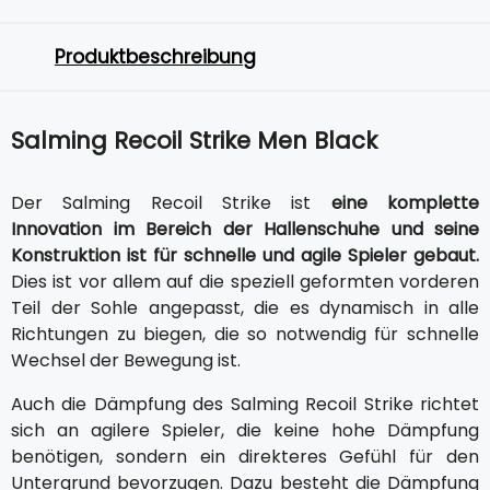
Produktbeschreibung
Salming Recoil Strike Men Black
Der Salming Recoil Strike ist
eine komplette
Innovation im Bereich der Hallenschuhe und seine
Konstruktion ist für schnelle und agile Spieler gebaut.
Dies ist vor allem auf die speziell geformten vorderen
Teil der Sohle angepasst, die es dynamisch in alle
Richtungen zu biegen, die so notwendig für schnelle
Wechsel der Bewegung ist.
Auch die Dämpfung des Salming Recoil Strike richtet
sich an agilere Spieler, die keine hohe Dämpfung
benötigen, sondern ein direkteres Gefühl für den
Untergrund bevorzugen. Dazu besteht die Dämpfung