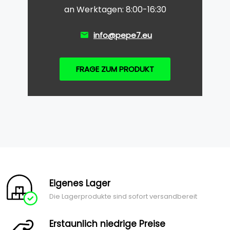
an Werktagen: 8:00-16:30
info@pepe7.eu
FRAGE ZUM PRODUKT
Eigenes Lager
Die Lagerprodukte sind sofort versandbereit
Erstaunlich niedrige Preise