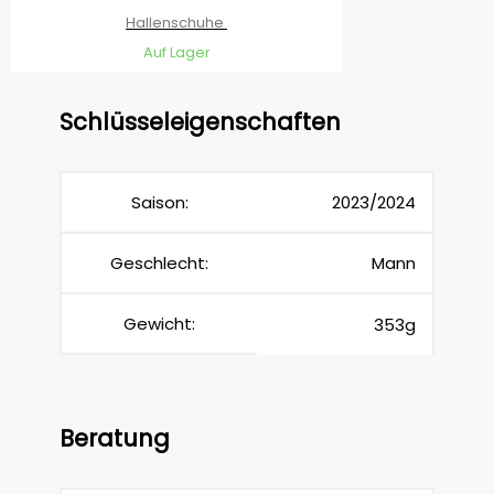
Hallenschuhe
Auf Lager
Schlüsseleigenschaften
Saison:
2023/2024
Geschlecht:
Mann
Gewicht:
353g
Beratung