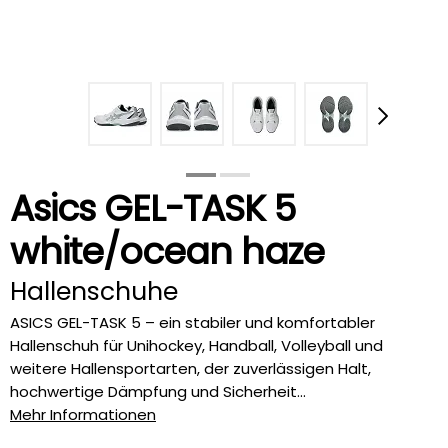
Asics GEL-TASK 5
white/ocean haze
Hallenschuhe
ASICS GEL-TASK 5 – ein stabiler und komfortabler
Hallenschuh für Unihockey, Handball, Volleyball und
weitere Hallensportarten, der zuverlässigen Halt,
hochwertige Dämpfung und Sicherheit...
Mehr Informationen