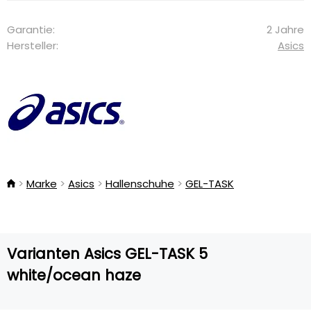
Garantie:
2 Jahre
Hersteller:
Asics
Marke
Asics
Hallenschuhe
GEL-TASK
Varianten Asics GEL-TASK 5
white/ocean haze