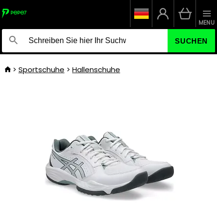
MENU
SUCHEN
Sportschuhe
Hallenschuhe