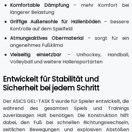
Komfortable Dämpfung
– mehr Komfort bei
längerer Belastung
Griffige Außensohle für Hallenböden
– bessere
Kontrolle auf dem Spielfeld
Atmungsaktives Obermaterial
– sorgt für ein
angenehmes Fußklima
Vielseitig einsetzbar
– Unihockey, Handball,
Volleyball und weitere Hallensportarten
Entwickelt für Stabilität und
Sicherheit bei jedem Schritt
Der ASICS GEL-TASK 5 wurde für Spieler entwickelt, die
während des gesamten Spiels und Trainings
zuverlässigen Halt benötigen. Die Konstruktion hilft
dabei, den Fuß bei schnellen Richtungswechseln,
seitlichen Bewegungen und explosiven Abstößen