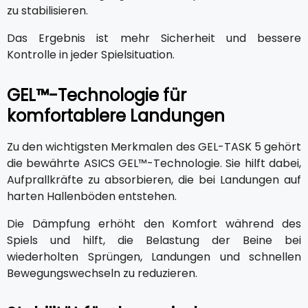
zu stabilisieren.
Das Ergebnis ist mehr Sicherheit und bessere
Kontrolle in jeder Spielsituation.
GEL™-Technologie für
komfortablere Landungen
Zu den wichtigsten Merkmalen des GEL-TASK 5 gehört
die bewährte ASICS GEL™-Technologie. Sie hilft dabei,
Aufprallkräfte zu absorbieren, die bei Landungen auf
harten Hallenböden entstehen.
Die Dämpfung erhöht den Komfort während des
Spiels und hilft, die Belastung der Beine bei
wiederholten Sprüngen, Landungen und schnellen
Bewegungswechseln zu reduzieren.