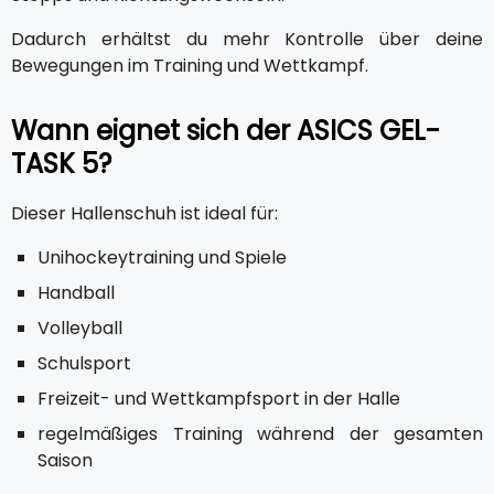
Dadurch erhältst du mehr Kontrolle über deine
Bewegungen im Training und Wettkampf.
Wann eignet sich der ASICS GEL-
TASK 5?
Dieser Hallenschuh ist ideal für:
Unihockeytraining und Spiele
Handball
Volleyball
Schulsport
Freizeit- und Wettkampfsport in der Halle
regelmäßiges Training während der gesamten
Saison