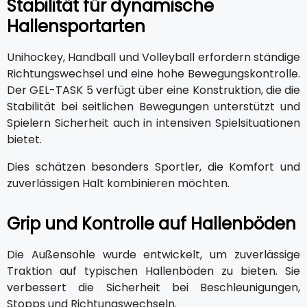
Stabilität für dynamische
Hallensportarten
Unihockey, Handball und Volleyball erfordern ständige
Richtungswechsel und eine hohe Bewegungskontrolle.
Der GEL-TASK 5 verfügt über eine Konstruktion, die die
Stabilität bei seitlichen Bewegungen unterstützt und
Spielern Sicherheit auch in intensiven Spielsituationen
bietet.
Dies schätzen besonders Sportler, die Komfort und
zuverlässigen Halt kombinieren möchten.
Grip und Kontrolle auf Hallenböden
Die Außensohle wurde entwickelt, um zuverlässige
Traktion auf typischen Hallenböden zu bieten. Sie
verbessert die Sicherheit bei Beschleunigungen,
Stopps und Richtungswechseln.