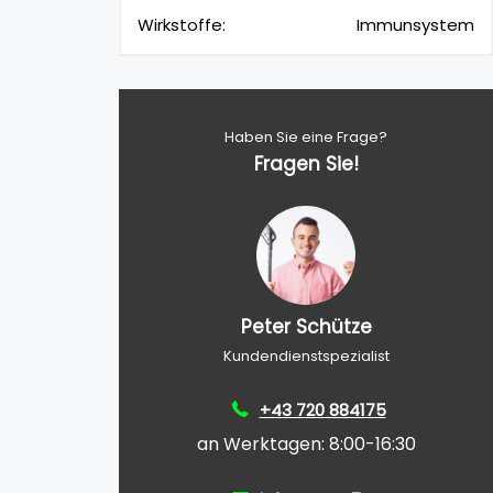
Wirkstoffe:
Immunsystem
Haben Sie eine Frage?
Fragen Sie!
Peter Schütze
Kundendienstspezialist
+43 720 884175
an Werktagen: 8:00-16:30