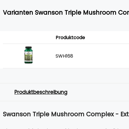
Varianten Swanson Triple Mushroom Com
Produktcode
SWH168
Produktbeschreibung
Swanson Triple Mushroom Complex - Ext