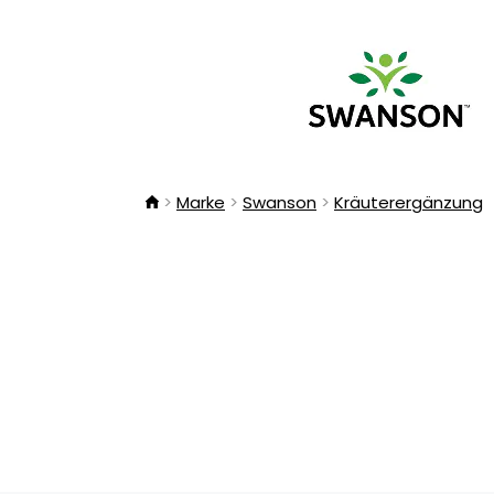
Marke
Swanson
Kräuterergänzung