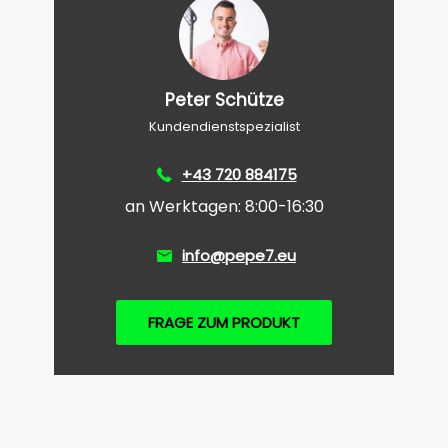
Peter Schütze
Kundendienstspezialist
+43 720 884175
an Werktagen: 8:00-16:30
info@pepe7.eu
FRAGE ZUM PRODUKT