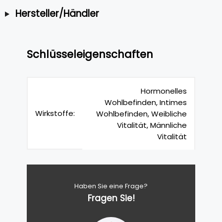
Hersteller/Händler
Schlüsseleigenschaften
Hormonelles
Wohlbefinden, Intimes
Wirkstoffe:
Wohlbefinden, Weibliche
Vitalität, Männliche
Vitalität
Haben Sie eine Frage?
Fragen Sie!