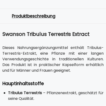
Produktbeschreibung
Swanson Tribulus Terrestris Extract
Dieses Nahrungsergänzungsmittel enthält Tribulus-
Terrestris-Extrakt, eine Pflanze mit einer langen
Verwendungsgeschichte in traditionellen Kulturen.
Das Produkt ist in praktischer Kapselform erhältlich
und für Männer und Frauen geeignet.
Hauptinhaltsstoffe
Tribulus Terrestris
– Pflanzenextrakt, geschätzt für
seine Qualität.