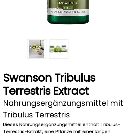
Swanson Tribulus
Terrestris Extract
Nahrungsergänzungsmittel mit
Tribulus Terrestris
Dieses Nahrungsergänzungsmittel enthält Tribulus-
Terrestris-Extrakt, eine Pflanze mit einer langen