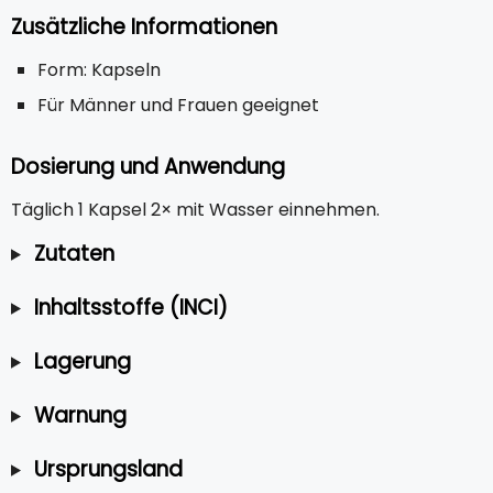
Zusätzliche Informationen
Form: Kapseln
Für Männer und Frauen geeignet
Dosierung und Anwendung
Täglich 1 Kapsel 2× mit Wasser einnehmen.
Zutaten
Inhaltsstoffe (INCI)
Lagerung
Warnung
Ursprungsland