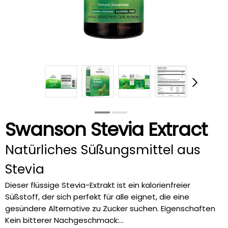
Swanson Stevia Extract
Natürliches Süßungsmittel aus
Stevia
Dieser flüssige Stevia-Extrakt ist ein kalorienfreier
Süßstoff, der sich perfekt für alle eignet, die eine
gesündere Alternative zu Zucker suchen. Eigenschaften
Kein bitterer Nachgeschmack:...