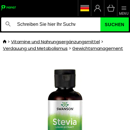
MENU
SUCHEN
Vitamine und Nahrungsergänzungsmittel
Verdauung und Metabolismus
Gewichtsmanagement