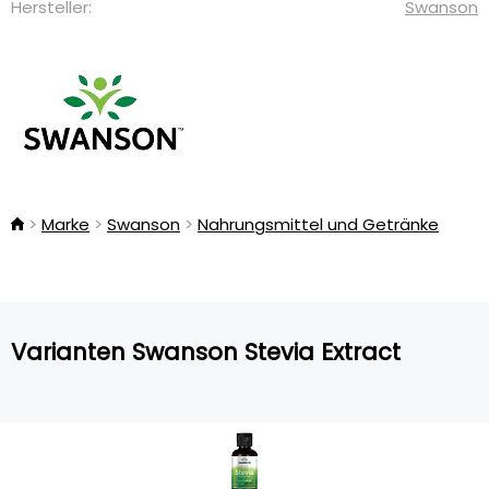
Hersteller:
Swanson
Marke
Swanson
Nahrungsmittel und Getränke
Varianten Swanson Stevia Extract