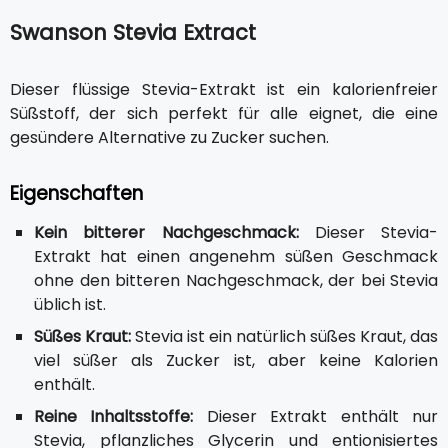
Swanson Stevia Extract
Dieser flüssige Stevia-Extrakt ist ein kalorienfreier
Süßstoff, der sich perfekt für alle eignet, die eine
gesündere Alternative zu Zucker suchen.
Eigenschaften
Kein bitterer Nachgeschmack:
Dieser Stevia-
Extrakt hat einen angenehm süßen Geschmack
ohne den bitteren Nachgeschmack, der bei Stevia
üblich ist.
Süßes Kraut:
Stevia ist ein natürlich süßes Kraut, das
viel süßer als Zucker ist, aber keine Kalorien
enthält.
Reine Inhaltsstoffe:
Dieser Extrakt enthält nur
Stevia, pflanzliches Glycerin und entionisiertes