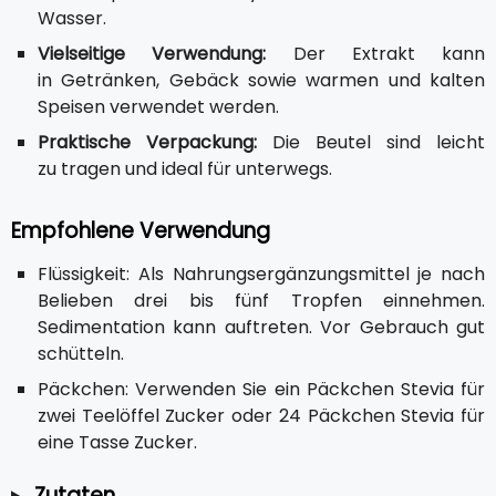
Wasser.
Vielseitige Verwendung:
Der Extrakt kann
in Getränken, Gebäck sowie warmen und kalten
Speisen verwendet werden.
Praktische Verpackung:
Die Beutel sind leicht
zu tragen und ideal für unterwegs.
Empfohlene Verwendung
Flüssigkeit: Als Nahrungsergänzungsmittel je nach
Belieben drei bis fünf Tropfen einnehmen.
Sedimentation kann auftreten. Vor Gebrauch gut
schütteln.
Päckchen: Verwenden Sie ein Päckchen Stevia für
zwei Teelöffel Zucker oder 24 Päckchen Stevia für
eine Tasse Zucker.
Zutaten