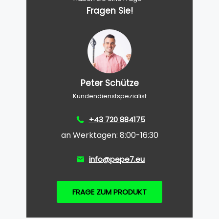
Fragen Sie!
Peter Schütze
Kundendienstspezialist
+43 720 884175
an Werktagen: 8:00-16:30
info@pepe7.eu
FRAGE ZUM PRODUKT