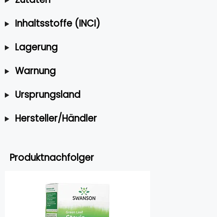
Inhaltsstoffe (INCI)
Lagerung
Warnung
Ursprungsland
Hersteller/Händler
Produktnachfolger