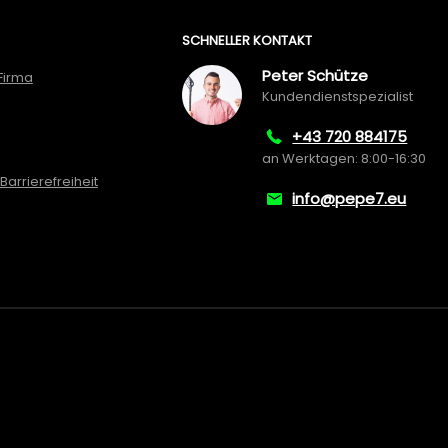
SCHNELLER KONTAKT
Peter Schütze
Firma
Kundendienstspezialist
+43 720 884175
an Werktagen: 8:00-16:30
Barrierefreiheit
info@pepe7.eu