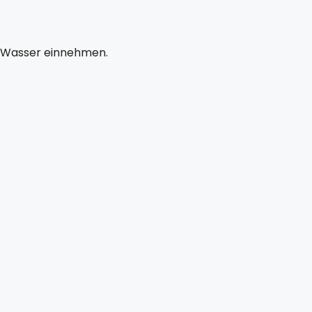
t Wasser einnehmen.