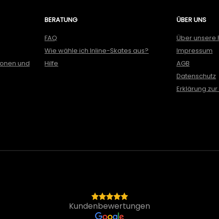
BERATUNG
ÜBER UNS
FAQ
Über unsere 
Wie wähle ich Inline-Skates aus?
Impressum
ionen und
Hilfe
AGB
Datenschutz
Erklärung zur 
Kundenbewertungen