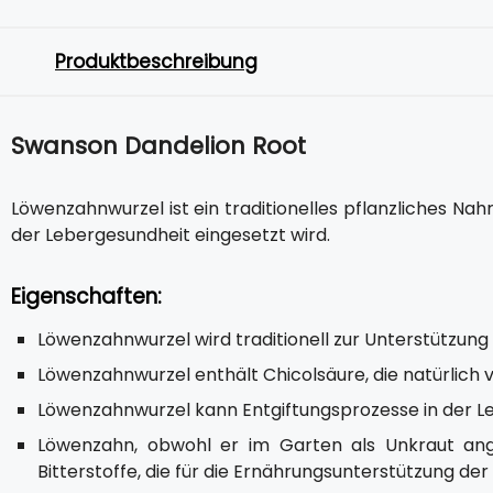
Produktbeschreibung
Swanson Dandelion Root
Löwenzahnwurzel ist ein traditionelles pflanzliches Na
der Lebergesundheit eingesetzt wird.
Eigenschaften:
Löwenzahnwurzel wird traditionell zur Unterstützung
Löwenzahnwurzel enthält Chicolsäure, die natürlich 
Löwenzahnwurzel kann Entgiftungsprozesse in der Le
Löwenzahn, obwohl er im Garten als Unkraut ang
Bitterstoffe, die für die Ernährungsunterstützung der