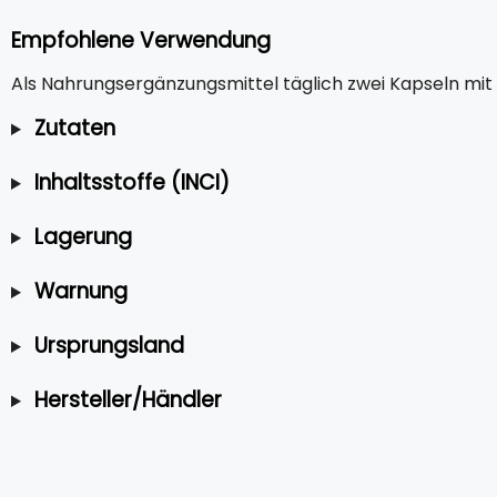
Empfohlene Verwendung
Als Nahrungsergänzungsmittel täglich zwei Kapseln mi
Zutaten
Inhaltsstoffe (INCI)
Lagerung
Warnung
Ursprungsland
Hersteller/Händler