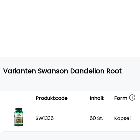
Varianten Swanson Dandelion Root
Form
Produktcode
Inhalt
SW1336
60 St.
Kapsel