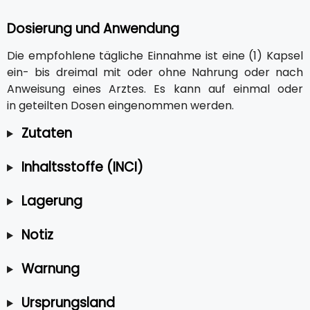
Dosierung und Anwendung
Die empfohlene tägliche Einnahme ist eine (1) Kapsel
ein- bis dreimal mit oder ohne Nahrung oder nach
Anweisung eines Arztes. Es kann auf einmal oder
in geteilten Dosen eingenommen werden.
Zutaten
Inhaltsstoffe (INCI)
Lagerung
Notiz
Warnung
Ursprungsland