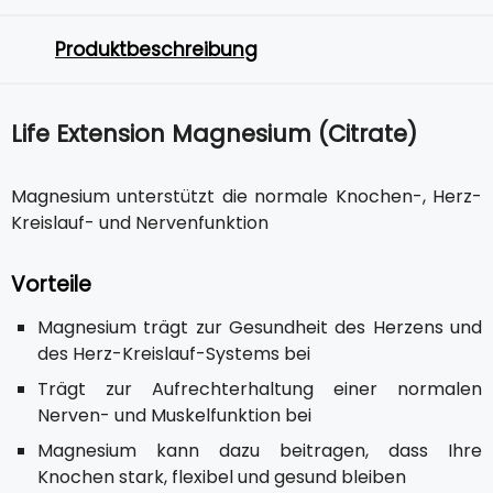
Produktbeschreibung
Life Extension Magnesium (Citrate)
Magnesium unterstützt die normale Knochen-, Herz-
Kreislauf- und Nervenfunktion
Vorteile
Magnesium trägt zur Gesundheit des Herzens und
des Herz-Kreislauf-Systems bei
Trägt zur Aufrechterhaltung einer normalen
Nerven- und Muskelfunktion bei
Magnesium kann dazu beitragen, dass Ihre
Knochen stark, flexibel und gesund bleiben