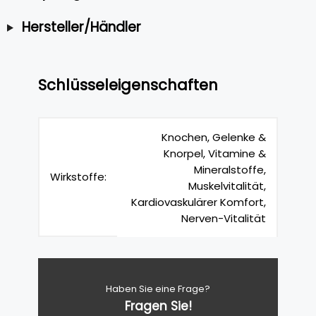
Hersteller/Händler
Schlüsseleigenschaften
Knochen, Gelenke &
Knorpel, Vitamine &
Mineralstoffe,
Wirkstoffe:
Muskelvitalität,
Kardiovaskulärer Komfort,
Nerven-Vitalität
Haben Sie eine Frage?
Fragen Sie!