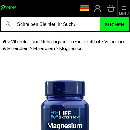
MENU
SUCHEN
Vitamine und Nahrungsergänzungsmittel
Vitamine
& Mineralien
Mineralien
Magnesium