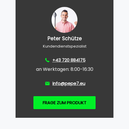
Peter Schütze
Kundendienstspezialist
+43 720 884175
an Werktagen: 8:00-16:30
info@pepe7.eu
FRAGE ZUM PRODUKT