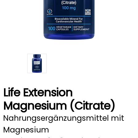
Life Extension
Magnesium (Citrate)
Nahrungsergänzungsmittel mit
Magnesium