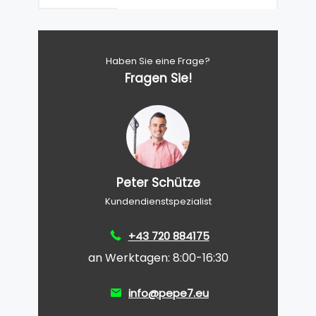
Haben Sie eine Frage?
Fragen Sie!
Peter Schütze
Kundendienstspezialist
+43 720 884175
an Werktagen: 8:00-16:30
info@pepe7.eu