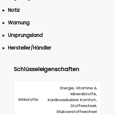
Notiz
Warnung
Ursprungsland
Hersteller/Händler
Schlüsseleigenschaften
Energie, Vitamine &
Mineralstoffe,
Wirkstoffe:
Kardiovaskulärer Komfort,
Stoffwechsel,
Glukosestoffwechsel