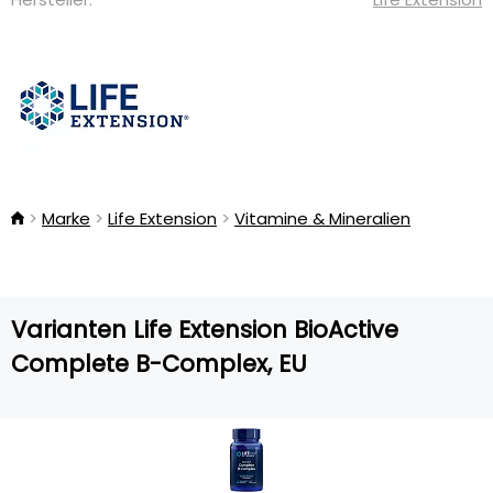
Marke
Life Extension
Vitamine & Mineralien
Varianten Life Extension BioActive
Complete B-Complex, EU