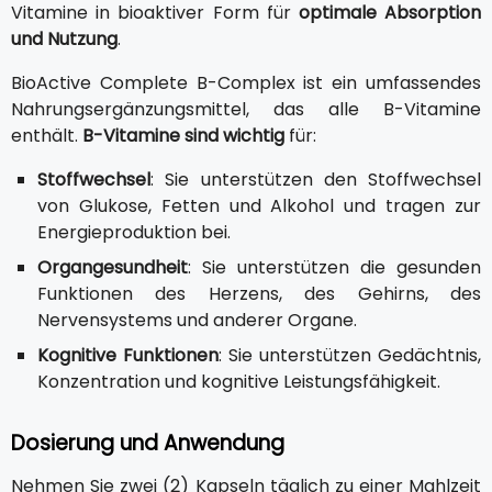
Vitamine in bioaktiver Form für
optimale Absorption
und Nutzung
.
BioActive Complete B-Complex ist ein umfassendes
Nahrungsergänzungsmittel, das alle B-Vitamine
enthält.
B-Vitamine sind wichtig
für:
Stoffwechsel
: Sie unterstützen den Stoffwechsel
von Glukose, Fetten und Alkohol und tragen zur
Energieproduktion bei.
Organgesundheit
: Sie unterstützen die gesunden
Funktionen des Herzens, des Gehirns, des
Nervensystems und anderer Organe.
Kognitive Funktionen
: Sie unterstützen Gedächtnis,
Konzentration und kognitive Leistungsfähigkeit.
Dosierung und Anwendung
Nehmen Sie zwei (2) Kapseln täglich zu einer Mahlzeit