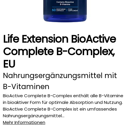
Life Extension BioActive
Complete B-Complex,
EU
Nahrungsergänzungsmittel mit
B-Vitaminen
BioActive Complete B-Complex enthält alle B-Vitamine
in bioaktiver Form für optimale Absorption und Nutzung.
BioActive Complete B-Complex ist ein umfassendes
Nahrungsergänzungsmittel...
Mehr Informationen