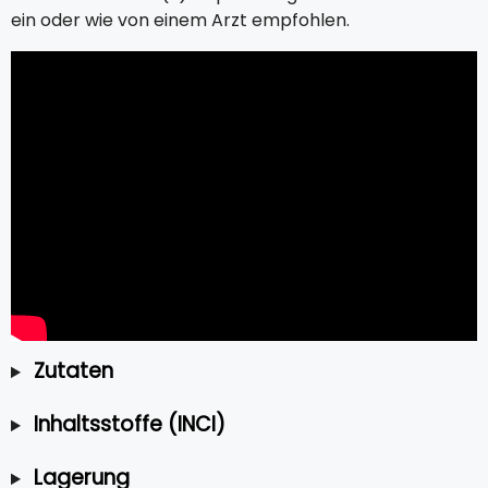
ein oder wie von einem Arzt empfohlen.
Zutaten
Inhaltsstoffe (INCI)
Lagerung