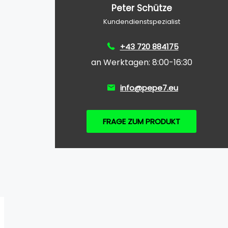
Peter Schütze
Kundendienstspezialist
+43 720 884175
an Werktagen: 8:00-16:30
info@pepe7.eu
FRAGE ZUM PRODUKT