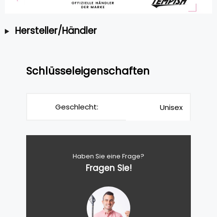
Hersteller/Händler
Schlüsseleigenschaften
Geschlecht:
Unisex
Haben Sie eine Frage?
Fragen Sie!