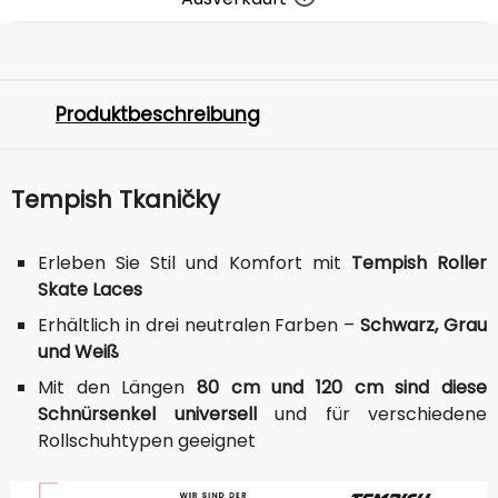
Produktbeschreibung
Tempish Tkaničky
Erleben Sie Stil und Komfort mit
Tempish Roller
Skate Laces
Erhältlich in drei neutralen Farben –
Schwarz, Grau
und Weiß
Mit den Längen
80 cm und 120 cm sind diese
Schnürsenkel universell
und für verschiedene
Rollschuhtypen geeignet