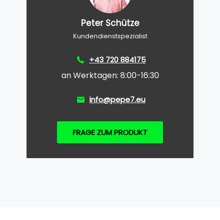
Peter Schütze
Kundendienstspezialist
+43 720 884175
an Werktagen: 8:00-16:30
info@pepe7.eu
FRAGE ZUM PRODUKT