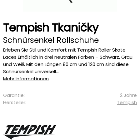
Tempish Tkaničky
Schnürsenkel Rollschuhe
Erleben Sie Stil und Komfort mit Tempish Roller Skate
Laces Erhältlich in drei neutralen Farben – Schwarz, Grau
und Weiß Mit den Längen 80 cm und 120 cm sind diese
Schnürsenkel universell...
Mehr Informationen
Garantie:
2 Jahre
Hersteller:
Tempish