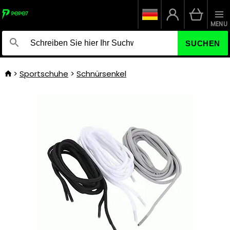
MENU
SUCHEN
Sportschuhe
Schnürsenkel