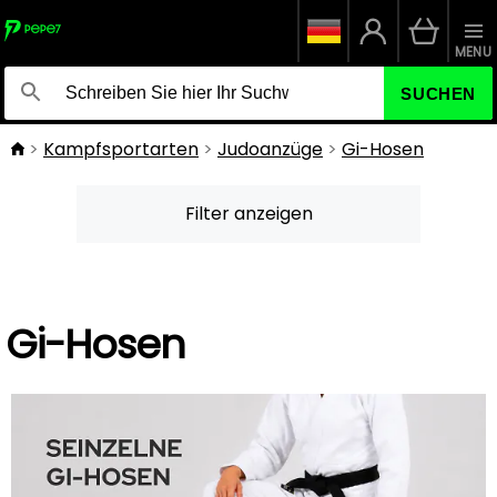
MENU
SUCHEN
Kampfsportarten
Judoanzüge
Gi-Hosen
Filter anzeigen
Gi-Hosen