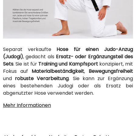
Separat verkaufte
Hose für einen Judo-Anzug
(Judogi)
, gedacht als
Ersatz- oder Ergänzungsteil des
Sets
. Sie ist für
Training und Kampfsport
konzipiert, mit
Fokus auf
Materialbeständigkeit
,
Bewegungsfreiheit
und
robuste Verarbeitung
. Sie kann zur Ergänzung
eines bestehenden Judogi oder als Ersatz bei
abgenutzter Hose verwendet werden.
Mehr Informationen