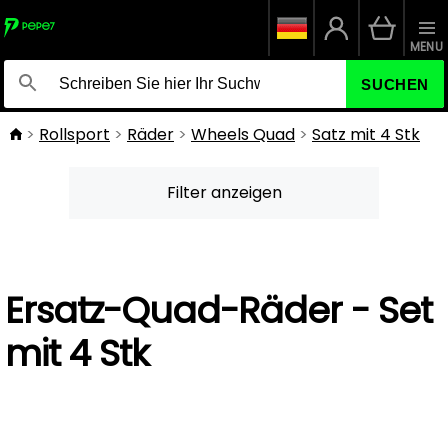
MENU
SUCHEN
Rollsport
Räder
Wheels Quad
Satz mit 4 Stk
Filter anzeigen
Ersatz-Quad-Räder - Set
mit 4 Stk