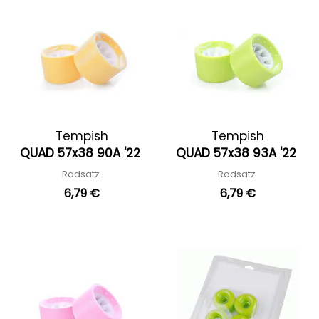
Tempish
Tempish
QUAD 57x38 90A '22
QUAD 57x38 93A '22
Radsatz
Radsatz
6,79 €
6,79 €