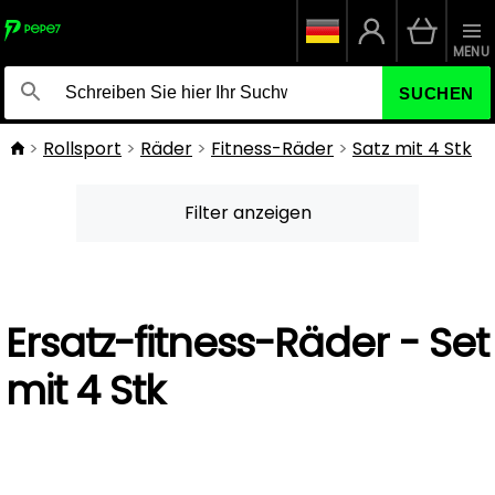
MENU
SUCHEN
Rollsport
Räder
Fitness-Räder
Satz mit 4 Stk
Filter anzeigen
Ersatz-fitness-Räder - Set
mit 4 Stk