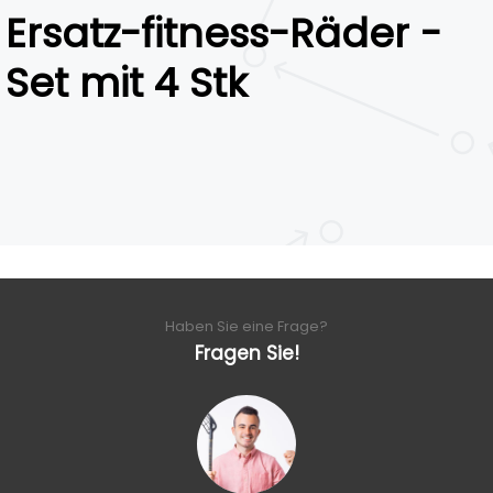
Ersatz-fitness-Räder -
Set mit 4 Stk
Haben Sie eine Frage?
Fragen Sie!