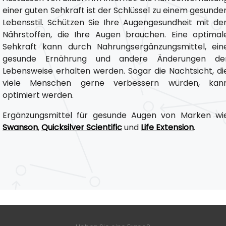
einer guten Sehkraft ist der Schlüssel zu einem gesunde
Lebensstil. Schützen Sie Ihre Augengesundheit mit de
Nährstoffen, die Ihre Augen brauchen. Eine optimal
Sehkraft kann durch Nahrungsergänzungsmittel, ein
gesunde Ernährung und andere Änderungen de
Lebensweise erhalten werden. Sogar die Nachtsicht, di
viele Menschen gerne verbessern würden, kan
optimiert werden.
Ergänzungsmittel für gesunde Augen von Marken wi
Swanson
,
Quicksilver Scientific
und
Life Extension
.