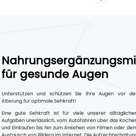
Nahrungsergänzungsmit
für gesunde Augen
Unterstützen und schützen Sie Ihre Augen vor de
Alterung für optimale Sehkraft!
Eine gute Sehkraft ist für viele unserer alltägliche
Aufgaben unerlässlich, vom Autofahren über das Koche
und Einkaufen bis hin zum Ansehen von Filmen oder de
Austausch von Bildern im Internet. Die Aufrechterhaltun