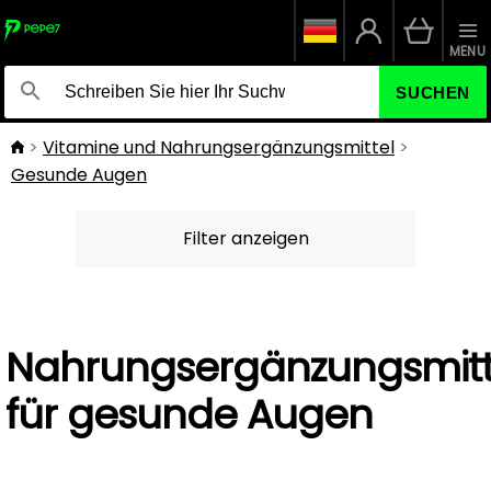
MENU
SUCHEN
Vitamine und Nahrungsergänzungsmittel
Gesunde Augen
Filter anzeigen
Nahrungsergänzungsmitt
für gesunde Augen