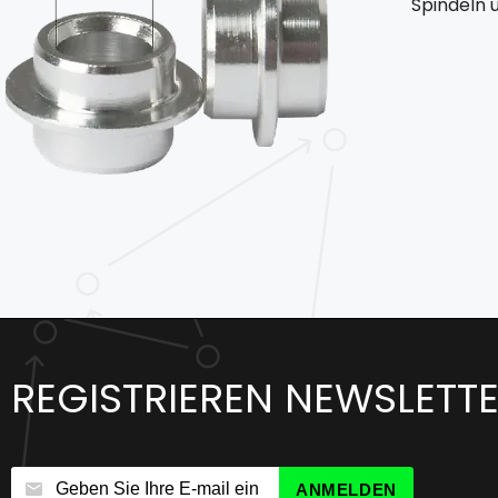
Spindeln 
REGISTRIEREN NEWSLETT
ANMELDEN