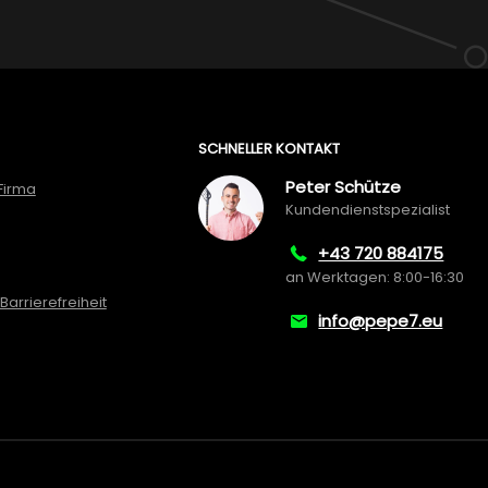
SCHNELLER KONTAKT
Peter Schütze
Firma
Kundendienstspezialist
+43 720 884175
an Werktagen: 8:00-16:30
Barrierefreiheit
info@pepe7.eu