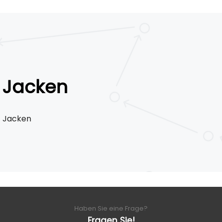
Jacken
Jacken
Haben Sie eine Frage?
Fragen Sie!