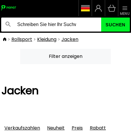
MENU
SUCHEN
Rollsport
Kleidung
Jacken
Filter anzeigen
Jacken
Verkaufszahlen
Neuheit
Preis
Rabatt