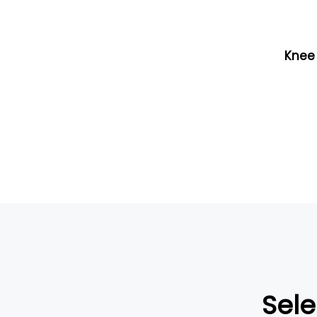
Knee
Sele