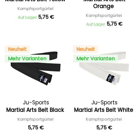
Orange
Kampfsportgürtel
Kampfsportgürtel
5,75 €
Auf Lager
5,75 €
Auf Lager
Neuheit
Neuheit
Mehr Varianten
Mehr Varianten
Ju-Sports
Ju-Sports
Martial Arts Belt Black
Martial Arts Belt White
Kampfsportgürtel
Kampfsportgürtel
5,75 €
5,75 €