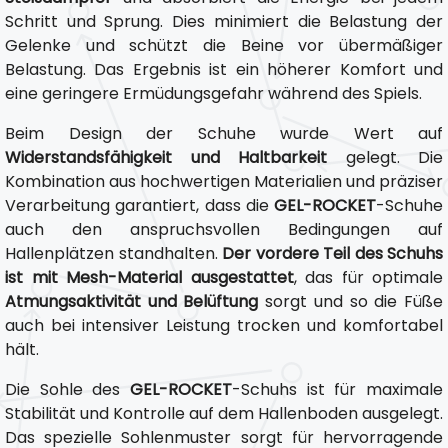
Schritt und Sprung. Dies minimiert die Belastung der
Gelenke und schützt die Beine vor übermäßiger
Belastung. Das Ergebnis ist ein höherer Komfort und
eine geringere Ermüdungsgefahr während des Spiels.
Beim Design der Schuhe wurde Wert auf
Widerstandsfähigkeit und Haltbarkeit
gelegt. Die
Kombination aus hochwertigen Materialien und präziser
Verarbeitung garantiert, dass die
GEL-ROCKET
-Schuhe
auch den anspruchsvollen Bedingungen auf
Hallenplätzen standhalten.
Der vordere Teil des Schuhs
ist mit Mesh-Material ausgestattet
, das für optimale
Atmungsaktivität und Belüftung
sorgt und so die Füße
auch bei intensiver Leistung trocken und komfortabel
hält.
Die Sohle des
GEL-ROCKET
-Schuhs ist für maximale
Stabilität und Kontrolle auf dem Hallenboden ausgelegt.
Das spezielle Sohlenmuster sorgt für hervorragende