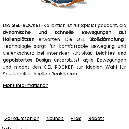
Die
GEL-ROCKET
-Kollektion ist für Spieler gedacht, die
dynamische und schnelle Bewegungen auf
Hallenplätzen
erwarten. Die GEL
Stoßdämpfung
-
Technologie sorgt für komfortable Bewegung und
Gelenkschutz bei intensiver Aktivität.
Leichtes und
gepolstertes Design
unterstützt agile Bewegungen
und macht den GEL-ROCKET zur idealen Wahl für
Spieler mit schnellen Reaktionen.
Mehr Informationen
Verkaufszahlen
Neuheit
Preis
Rabatt
Seite: