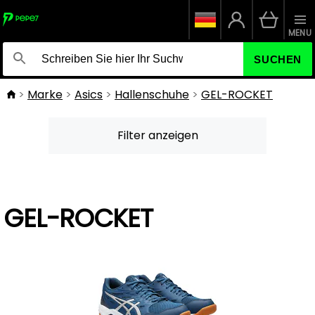
MENU
SUCHEN
Marke
Asics
Hallenschuhe
GEL-ROCKET
Filter anzeigen
GEL-ROCKET