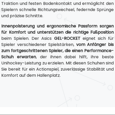
Traktion und festen Bodenkontakt und ermöglicht den
Spielern schnelle Richtungswechsel, federnde Sprünge
und präzise Schnitte.
Innenpolsterung und ergonomische Passform sorgen
für Komfort und unterstützen die richtige Fußposition
beim Spielen. Der Asics
GEL-ROCKET
eignet sich für
Spieler verschiedener Spielstärken,
vom Anfänger bis
zum fortgeschrittenen Spieler, die einen Performance-
Schuh erwarten
, der ihnen dabei hilft, ihre beste
Unihockey-Leistung zu erzielen. Mit diesen Schuhen sind
Sie bereit für ein Actionspiel, zuverlässige Stabilität und
Komfort auf dem Hallenplatz.