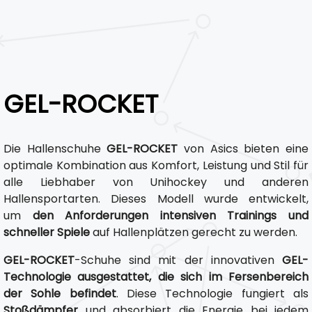
GEL-ROCKET
Die Hallenschuhe
GEL-ROCKET
von Asics bieten eine
optimale Kombination aus Komfort, Leistung und Stil für
alle Liebhaber von Unihockey und anderen
Hallensportarten. Dieses Modell wurde entwickelt,
um
den Anforderungen intensiven Trainings und
schneller Spiele
auf Hallenplätzen gerecht zu werden.
GEL-ROCKET
-Schuhe sind mit der innovativen
GEL-
Technologie ausgestattet, die sich im Fersenbereich
der Sohle befindet
. Diese Technologie fungiert als
Stoßdämpfer
und absorbiert die Energie bei jedem